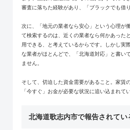
審査に落ちた経験があり、「ブラックでも借
次に、「地元の業者なら安心」という心理が
て検索するのは、近くの業者なら何かあった
用できる、と考えているからです。しかし実
な業者がほとんどで、「北海道対応」と書い
ません。
そして、切迫した資金需要があること。家賃
「今すぐ」お金が必要な状況に追い込まれて
北海道歌志内市で報告されてい