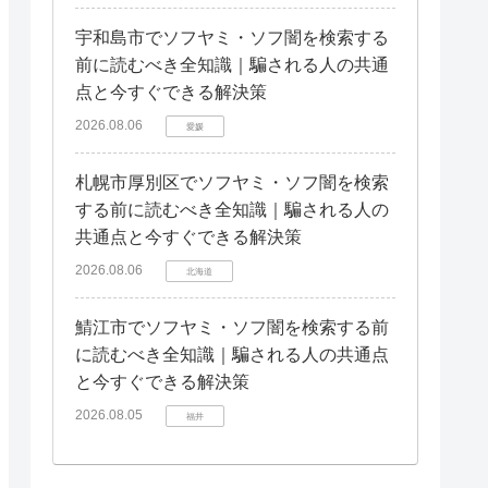
宇和島市でソフヤミ・ソフ闇を検索する
前に読むべき全知識｜騙される人の共通
点と今すぐできる解決策
2026.08.06
愛媛
札幌市厚別区でソフヤミ・ソフ闇を検索
する前に読むべき全知識｜騙される人の
共通点と今すぐできる解決策
2026.08.06
北海道
鯖江市でソフヤミ・ソフ闇を検索する前
に読むべき全知識｜騙される人の共通点
と今すぐできる解決策
2026.08.05
福井