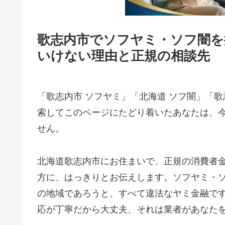
歌志内市でソフヤミ・ソフ闇を
いけない理由と正規の相談先
「歌志内市 ソフヤミ」「北海道 ソフ闇」「歌
索してこのページにたどり着いたあなたは、
せん。
北海道歌志内市にお住まいで、正規の消費者
方に、はっきりとお伝えします。ソフヤミ・
の地域であろうと、すべて違法なヤミ金融で
応が丁寧だから大丈夫、それは業者があなた