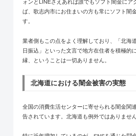
ォンとLINEさえあれば誰でもソフト闇金に
ば、歌志内市にお住まいの方も常にソフト闇
す。
業者側もこの点をよく理解しており、「北海道
日振込」といった文言で地方在住者を積極的
縁、ということは一切ありません。
北海道における闇金被害の実態
全国の消費生活センターに寄せられる闇金関
告されています。北海道も例外ではありませ