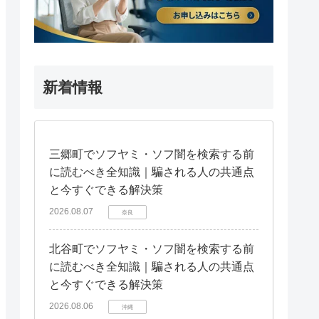
新着情報
三郷町でソフヤミ・ソフ闇を検索する前
に読むべき全知識｜騙される人の共通点
と今すぐできる解決策
2026.08.07
奈良
北谷町でソフヤミ・ソフ闇を検索する前
に読むべき全知識｜騙される人の共通点
と今すぐできる解決策
2026.08.06
沖縄