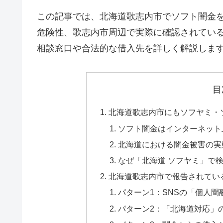
この記事では、北海道歌志内市でソフト闇金
危険性、歌志内市周辺で実際に確認されてい
相談窓口や合法的な借入先を詳しく解説しま
目
北海道歌志内市にもソフヤミ・
ソフト闇金はインターネット
北海道における闇金被害の実
なぜ「北海道 ソフヤミ」で
北海道歌志内市で報告されてい
パターン1：SNSの「個人
パターン2：「北海道対応」