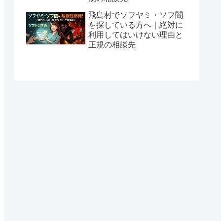
飛島村でソフヤミ・ソフ闇
を探している方へ｜絶対に
利用してはいけない理由と
正規の相談先