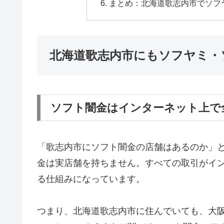
まとめ：北海道歌志内市でソフ
北海道歌志内市にもソフヤミ・
ソフト闇金はインターネット上で
「歌志内市にソフト闇金の店舗はあるのか」
金は実店舗を持ちません。すべての取引がインタ
る仕組みになっています。
つまり、北海道歌志内市に住んでいても、大