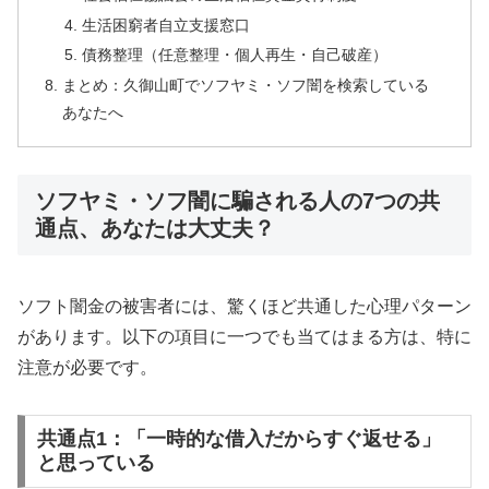
生活困窮者自立支援窓口
債務整理（任意整理・個人再生・自己破産）
まとめ：久御山町でソフヤミ・ソフ闇を検索している
あなたへ
ソフヤミ・ソフ闇に騙される人の7つの共
通点、あなたは大丈夫？
ソフト闇金の被害者には、驚くほど共通した心理パターン
があります。以下の項目に一つでも当てはまる方は、特に
注意が必要です。
共通点1：「一時的な借入だからすぐ返せる」
と思っている