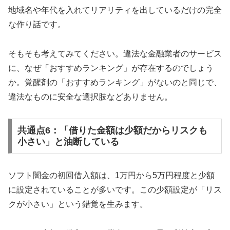
地域名や年代を入れてリアリティを出しているだけの完全
な作り話です。
そもそも考えてみてください。違法な金融業者のサービス
に、なぜ「おすすめランキング」が存在するのでしょう
か。覚醒剤の「おすすめランキング」がないのと同じで、
違法なものに安全な選択肢などありません。
共通点6：「借りた金額は少額だからリスクも
小さい」と油断している
ソフト闇金の初回借入額は、1万円から5万円程度と少額
に設定されていることが多いです。この少額設定が「リス
クが小さい」という錯覚を生みます。