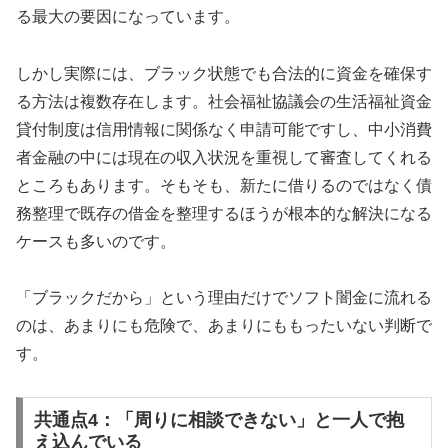
る最大の要因になっています。
しかし実際には、ブラック状態でも合法的に資金を確保す
る方法は複数存在します。社会福祉協議会の生活福祉資金
貸付制度は信用情報に関係なく申請可能ですし、中小消費
者金融の中には現在の収入状況を重視して審査してくれる
ところもあります。そもそも、新たに借りるのではなく債
務整理で既存の借金を整理するほうが根本的な解決になる
ケースも多いのです。
「ブラックだから」という理由だけでソフト闇金に流れる
のは、あまりにも危険で、あまりにももったいない判断で
す。
共通点4：「周りに相談できない」と一人で抱
え込んでいる