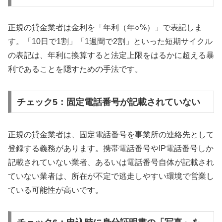
正規の貸金業者は金利を「年利（年○%）」で表記しま
す。「10日で1割」「1週間で2割」といった短期サイクル
の表記は、年利に換算すると法定上限をはるかに超える暴
利であることを隠すための手法です。
チェック5：固定電話番号が記載されていない
正規の貸金業者は、固定電話番号を事業所の連絡先として
登録する義務があります。携帯電話番号やIP電話番号しか
記載されていない業者、あるいは電話番号自体が記載され
ていない業者は、所在が不定で逃走しやすい環境で営業し
ている可能性が高いです。