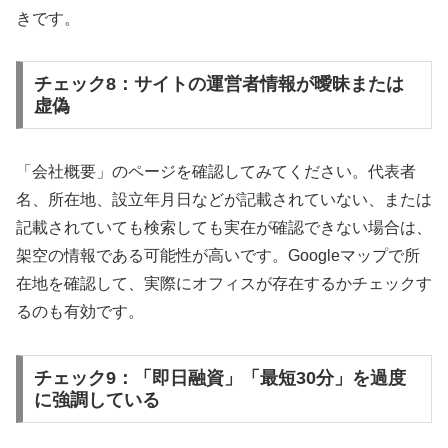
きです。
チェック8：サイトの運営者情報が曖昧または
虚偽
「会社概要」のページを確認してみてください。代表者
名、所在地、設立年月日などが記載されていない、または
記載されていても検索しても実在が確認できない場合は、
架空の情報である可能性が高いです。Googleマップで所
在地を確認して、実際にオフィスが存在するかチェックす
るのも有効です。
チェック9：「即日融資」「最短30分」を過度
に強調している